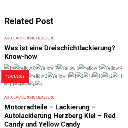
Related Post
AUTOLACKIERUNG HERZBERG
Was ist eine Dreischichtlackierung?
Know-how
12/01/2023
AUTOLACKIERUNG HERZBERG
Motorradteile – Lackierung –
Autolackierung Herzberg Kiel – Red
Candy und Yellow Candy