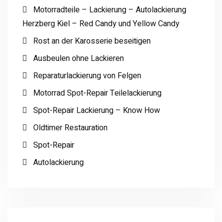
Motorradteile – Lackierung – Autolackierung
Herzberg Kiel – Red Candy und Yellow Candy
Rost an der Karosserie beseitigen
Ausbeulen ohne Lackieren
Reparaturlackierung von Felgen
Motorrad Spot-Repair Teilelackierung
Spot-Repair Lackierung – Know How
Oldtimer Restauration
Spot-Repair
Autolackierung