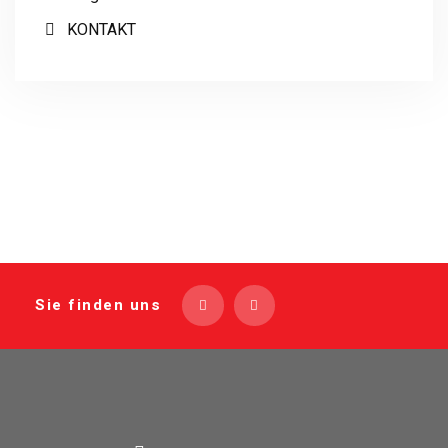
KONTAKT
Sie finden uns