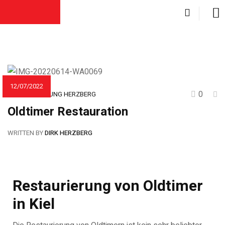
12/07/2022
0
AUTOLACKIERUNG HERZBERG
Oldtimer Restauration
WRITTEN BY
DIRK HERZBERG
Restaurierung von Oldtimer
in Kiel