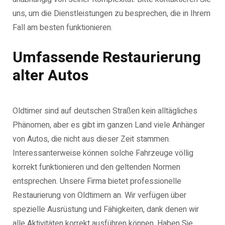
uns, um die Dienstleistungen zu besprechen, die in Ihrem
Fall am besten funktionieren.
Umfassende Restaurierung
alter Autos
Oldtimer sind auf deutschen Straßen kein alltägliches
Phänomen, aber es gibt im ganzen Land viele Anhänger
von Autos, die nicht aus dieser Zeit stammen.
Interessanterweise können solche Fahrzeuge völlig
korrekt funktionieren und den geltenden Normen
entsprechen. Unsere Firma bietet professionelle
Restaurierung von Oldtimern an. Wir verfügen über
spezielle Ausrüstung und Fähigkeiten, dank denen wir
alle Aktivitäten korrekt ausführen können. Haben Sie