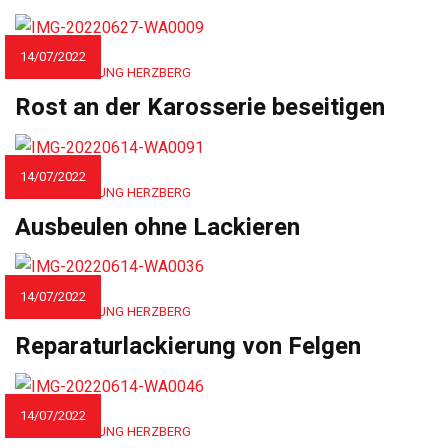
14/07/2022
AUTOLACKIERUNG HERZBERG
Rost an der Karosserie beseitigen
14/07/2022
AUTOLACKIERUNG HERZBERG
Ausbeulen ohne Lackieren
14/07/2022
AUTOLACKIERUNG HERZBERG
Reparaturlackierung von Felgen
14/07/2022
AUTOLACKIERUNG HERZBERG