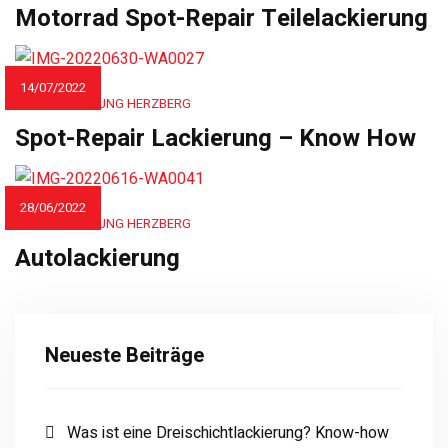
Motorrad Spot-Repair Teilelackierung
14/07/2022
AUTOLACKIERUNG HERZBERG
Spot-Repair Lackierung – Know How
28/06/2022
AUTOLACKIERUNG HERZBERG
Autolackierung
Neueste Beiträge
Was ist eine Dreischichtlackierung? Know-how