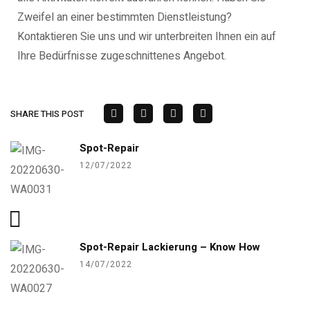
Zweifel an einer bestimmten Dienstleistung?
Kontaktieren Sie uns und wir unterbreiten Ihnen ein auf
Ihre Bedürfnisse zugeschnittenes Angebot.
SHARE THIS POST
Spot-Repair
12/07/2022
Spot-Repair Lackierung – Know How
14/07/2022