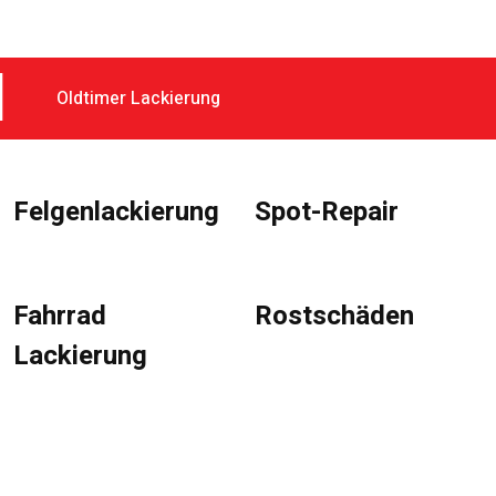
Oldtimer Lackierung
Felgenlackierung
Spot-Repair​
Fahrrad
Rostschäden ​
Lackierung