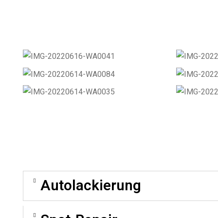
Autolackierung