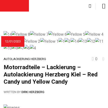
12/01/2023
0
AUTOLACKIERUNG HERZBERG
Motorradteile – Lackierung –
Autolackierung Herzberg Kiel – Red
Candy und Yellow Candy
WRITTEN BY
DIRK HERZBERG