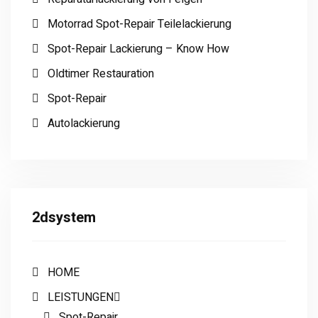
Motorrad Spot-Repair Teilelackierung
Spot-Repair Lackierung – Know How
Oldtimer Restauration
Spot-Repair
Autolackierung
2dsystem
HOME
LEISTUNGEN
Spot-Repair