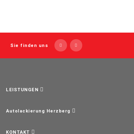
Sie finden uns
LEISTUNGEN
Autolackierung Herzberg
KONTAKT