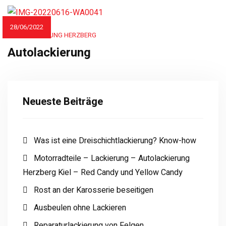
28/06/2022
AUTOLACKIERUNG HERZBERG
Autolackierung
Neueste Beiträge
Was ist eine Dreischichtlackierung? Know-how
Motorradteile – Lackierung – Autolackierung
Herzberg Kiel – Red Candy und Yellow Candy
Rost an der Karosserie beseitigen
Ausbeulen ohne Lackieren
Reparaturlackierung von Felgen