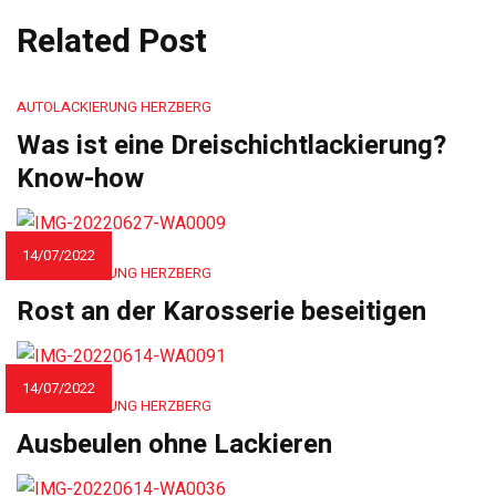
Related Post
AUTOLACKIERUNG HERZBERG
Was ist eine Dreischichtlackierung?
Know-how
14/07/2022
AUTOLACKIERUNG HERZBERG
Rost an der Karosserie beseitigen
14/07/2022
AUTOLACKIERUNG HERZBERG
Ausbeulen ohne Lackieren