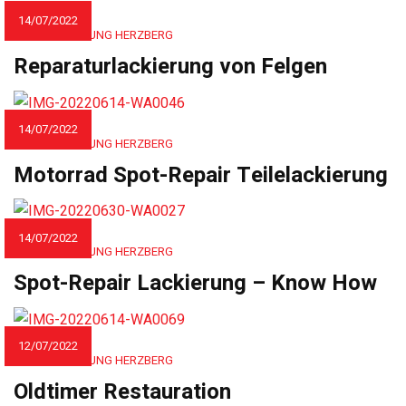
14/07/2022
AUTOLACKIERUNG HERZBERG
Reparaturlackierung von Felgen
14/07/2022
AUTOLACKIERUNG HERZBERG
Motorrad Spot-Repair Teilelackierung
14/07/2022
AUTOLACKIERUNG HERZBERG
Spot-Repair Lackierung – Know How
12/07/2022
AUTOLACKIERUNG HERZBERG
Oldtimer Restauration