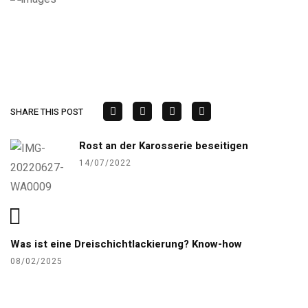
SHARE THIS POST
Rost an der Karosserie beseitigen
14/07/2022
Was ist eine Dreischichtlackierung? Know-how
08/02/2025