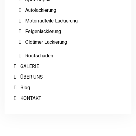
Autolackierung
Motorradteile Lackierung
Felgenlackierung
Oldtimer Lackierung
Rostschäden
GALERIE
ÜBER UNS
Blog
KONTAKT