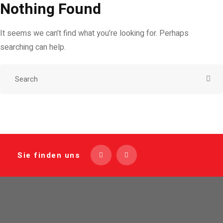
Nothing Found
It seems we can’t find what you’re looking for. Perhaps
searching can help.
Sie finden uns